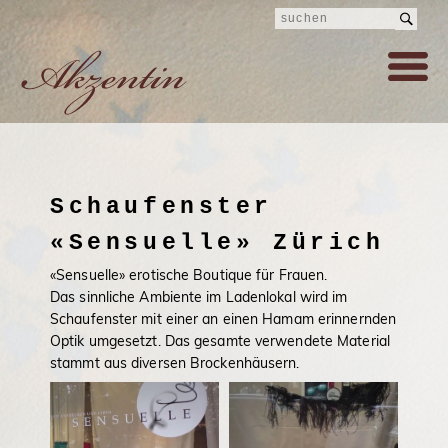
Schaufenster
«Sensuelle» Zürich
«Sensuelle» erotische Boutique für Frauen.
Das sinnliche Ambiente im Ladenlokal wird im
Schaufenster mit einer an einen Hamam erinnernden
Optik umgesetzt. Das gesamte verwendete Material
stammt aus diversen Brockenhäusern.