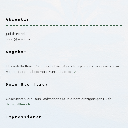
Akzentin
Judith Hirzel
hallo@akzent.in
Angebot
Ich gestalte Ihren Raum nach Ihren Vorstellungen, für eine angenehme
Atmosphäre und optimale Funktionalität. -
>
Dein Stofftier
Geschichten, die Dein Stofftier erlebt, in einem einzigartigen Buch.
deinstofftier.ch
Impressionen